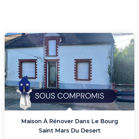
Maison À Rénover Dans Le Bourg
Saint Mars Du Desert