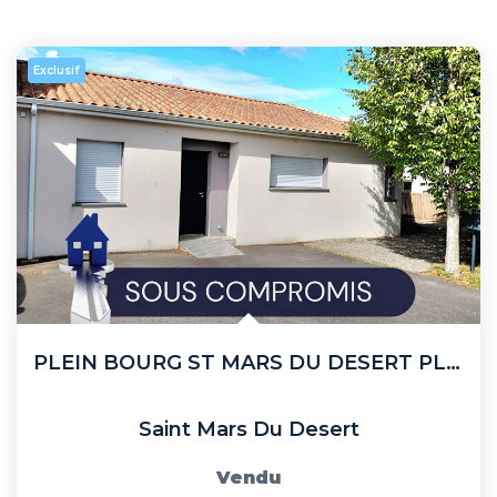
Exclusif
PLEIN BOURG ST MARS DU DESERT PLAIN PIED 3 CH
Saint Mars Du Desert
Vendu