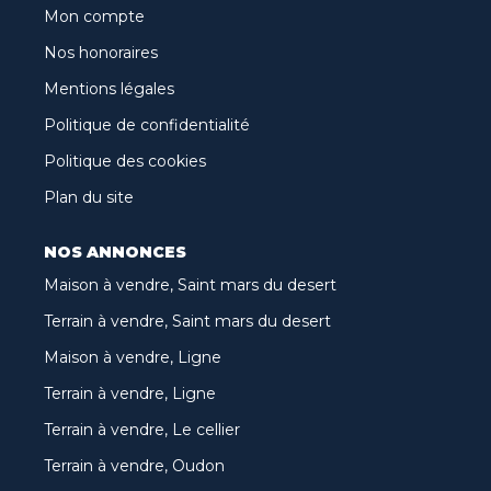
Mon compte
Nos honoraires
Mentions légales
Politique de confidentialité
Politique des cookies
Plan du site
NOS ANNONCES
Maison à vendre, Saint mars du desert
Terrain à vendre, Saint mars du desert
Maison à vendre, Ligne
Terrain à vendre, Ligne
Terrain à vendre, Le cellier
Terrain à vendre, Oudon