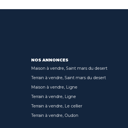
NOS ANNONCES
Maison à vendre, Saint mars du desert
Terrain à vendre, Saint mars du desert
Maison à vendre, Ligne
Terrain à vendre, Ligne
Terrain à vendre, Le cellier
Terrain à vendre, Oudon