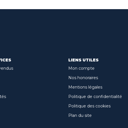
ICES
LIENS UTILES
vendus
Mon compte
Nos honoraires
Mentions légales
tés
Politique de confidentialité
Politique des cookies
Plan du site