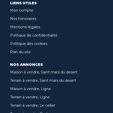
LIENS UTILES
Mon compte
Nos honoraires
Mentions légales
Politique de confidentialité
Politique des cookies
Plan du site
NOS ANNONCES
Maison à vendre, Saint mars du desert
Terrain à vendre, Saint mars du desert
Maison à vendre, Ligne
Terrain à vendre, Ligne
Terrain à vendre, Le cellier