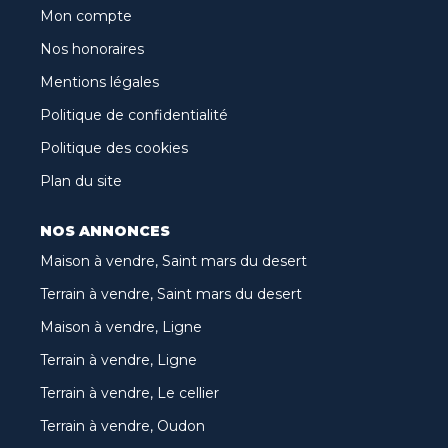
Mon compte
Nos honoraires
Mentions légales
Politique de confidentialité
Politique des cookies
Plan du site
NOS ANNONCES
Maison à vendre, Saint mars du desert
Terrain à vendre, Saint mars du desert
Maison à vendre, Ligne
Terrain à vendre, Ligne
Terrain à vendre, Le cellier
Terrain à vendre, Oudon