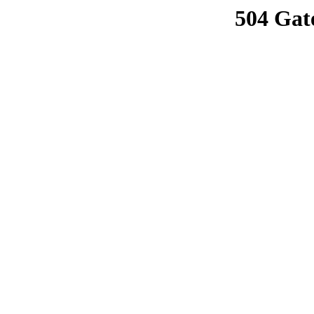
504 Gat