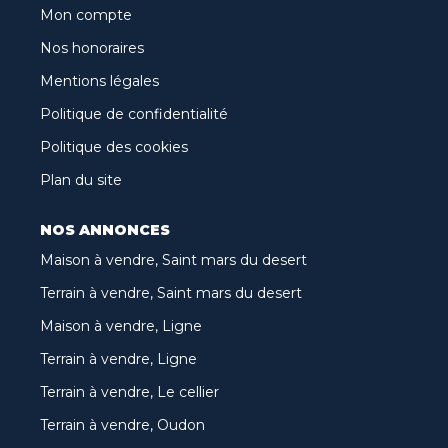
Mon compte
Nos honoraires
Mentions légales
Politique de confidentialité
Politique des cookies
Plan du site
NOS ANNONCES
Maison à vendre, Saint mars du desert
Terrain à vendre, Saint mars du desert
Maison à vendre, Ligne
Terrain à vendre, Ligne
Terrain à vendre, Le cellier
Terrain à vendre, Oudon