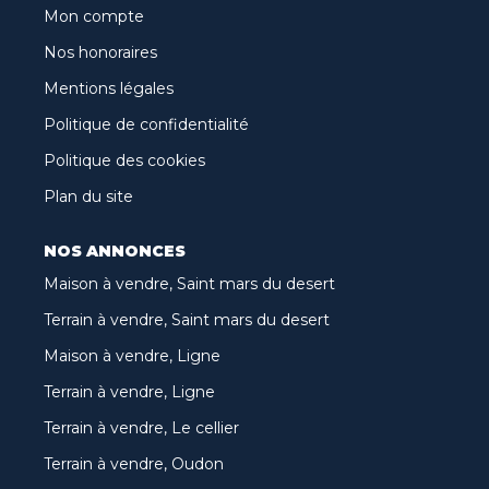
Mon compte
Nos honoraires
Mentions légales
Politique de confidentialité
Politique des cookies
Plan du site
NOS ANNONCES
Maison à vendre, Saint mars du desert
Terrain à vendre, Saint mars du desert
Maison à vendre, Ligne
Terrain à vendre, Ligne
Terrain à vendre, Le cellier
Terrain à vendre, Oudon