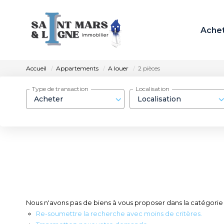
Ache
Accueil
Appartements
A louer
2 pièces
Type de transaction
Localisation
Acheter
Localisation
Nous n'avons pas de biens à vous proposer dans la catégorie 
Re-soumettre la recherche avec moins de critères.