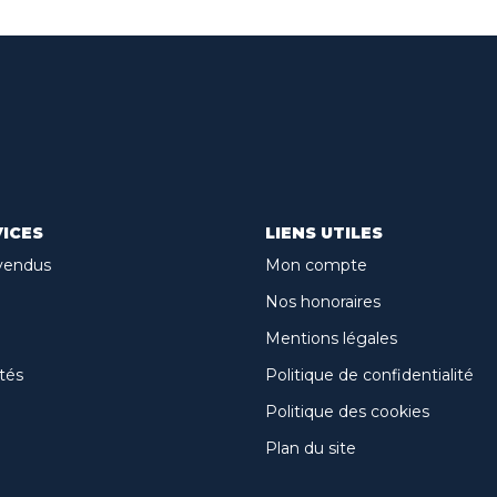
ICES
LIENS UTILES
vendus
Mon compte
Nos honoraires
Mentions légales
tés
Politique de confidentialité
Politique des cookies
Plan du site