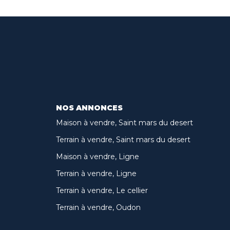
NOS ANNONCES
Maison à vendre, Saint mars du desert
Terrain à vendre, Saint mars du desert
Maison à vendre, Ligne
Terrain à vendre, Ligne
Terrain à vendre, Le cellier
Terrain à vendre, Oudon