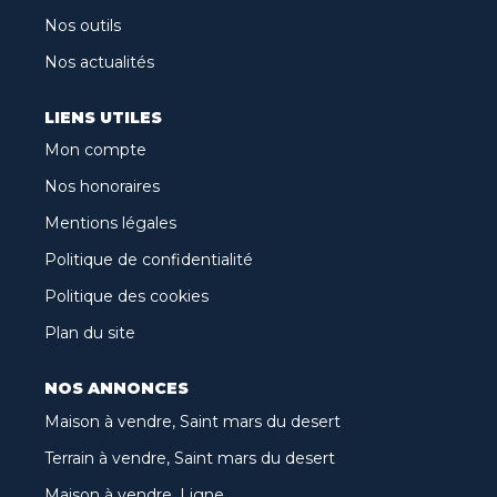
Nos outils
Nos actualités
LIENS UTILES
Mon compte
Nos honoraires
Mentions légales
Politique de confidentialité
Politique des cookies
Plan du site
NOS ANNONCES
Maison à vendre, Saint mars du desert
Terrain à vendre, Saint mars du desert
Maison à vendre, Ligne