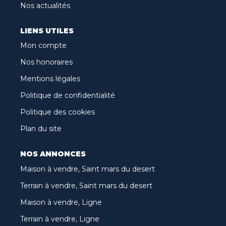
Nos actualités
LIENS UTILES
Mon compte
Nos honoraires
Mentions légales
Politique de confidentialité
Politique des cookies
Plan du site
NOS ANNONCES
Maison à vendre, Saint mars du desert
Terrain à vendre, Saint mars du desert
Maison à vendre, Ligne
Terrain à vendre, Ligne