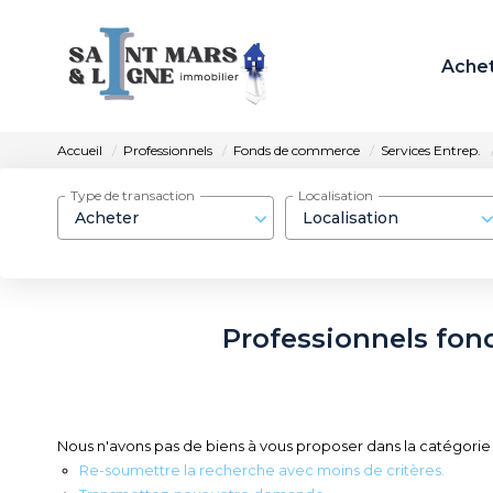
Ache
Accueil
Professionnels
Fonds de commerce
Services Entrep.
Type de transaction
Localisation
Acheter
Localisation
Professionnels fon
Nous n'avons pas de biens à vous proposer dans la catégorie
Re-soumettre la recherche avec moins de critères.