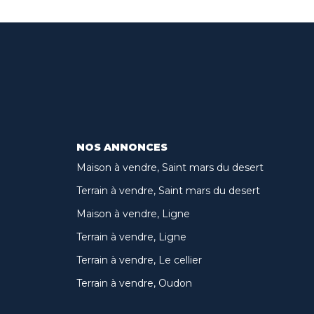
NOS ANNONCES
Maison à vendre, Saint mars du desert
Terrain à vendre, Saint mars du desert
Maison à vendre, Ligne
Terrain à vendre, Ligne
Terrain à vendre, Le cellier
Terrain à vendre, Oudon