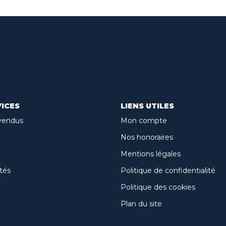
ICES
LIENS UTILES
vendus
Mon compte
Nos honoraires
Mentions légales
tés
Politique de confidentialité
Politique des cookies
Plan du site