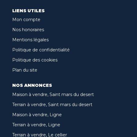
LIENS UTILES
Mon compte
Nos honoraires
Mentions légales
Politique de confidentialité
Politique des cookies
Plan du site
NOS ANNONCES
Maison à vendre, Saint mars du desert
Terrain à vendre, Saint mars du desert
Maison à vendre, Ligne
Terrain à vendre, Ligne
Terrain à vendre, Le cellier