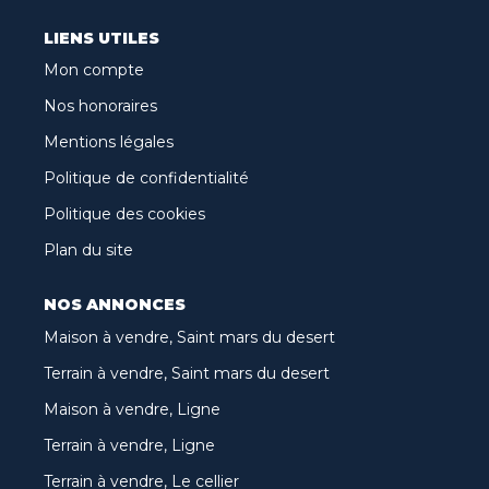
LIENS UTILES
Mon compte
Nos honoraires
Mentions légales
Politique de confidentialité
Politique des cookies
Plan du site
NOS ANNONCES
Maison à vendre, Saint mars du desert
Terrain à vendre, Saint mars du desert
Maison à vendre, Ligne
Terrain à vendre, Ligne
Terrain à vendre, Le cellier