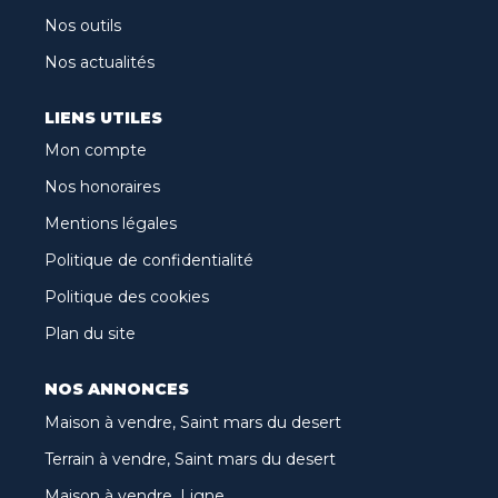
Nos outils
Nos actualités
LIENS UTILES
Mon compte
Nos honoraires
Mentions légales
Politique de confidentialité
Politique des cookies
Plan du site
NOS ANNONCES
Maison à vendre, Saint mars du desert
Terrain à vendre, Saint mars du desert
Maison à vendre, Ligne