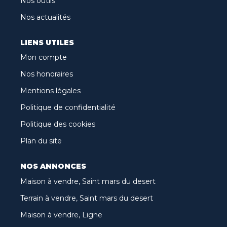
Nos outils
Nos actualités
LIENS UTILES
Mon compte
Nos honoraires
Mentions légales
Politique de confidentialité
Politique des cookies
Plan du site
NOS ANNONCES
Maison à vendre, Saint mars du desert
Terrain à vendre, Saint mars du desert
Maison à vendre, Ligne