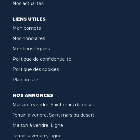
Nos actualités
LIENS UTILES
Mon compte
Nos honoraires
Mentions légales
Politique de confidentialité
Politique des cookies
Plan du site
NOS ANNONCES
Maison à vendre, Saint mars du desert
Terrain à vendre, Saint mars du desert
Maison à vendre, Ligne
Terrain à vendre, Ligne