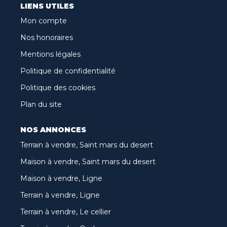
LIENS UTILES
Mon compte
Nos honoraires
Mentions légales
Politique de confidentialité
Politique des cookies
Plan du site
NOS ANNONCES
Terrain à vendre, Saint mars du desert
Maison à vendre, Saint mars du desert
Maison à vendre, Ligne
Terrain à vendre, Ligne
Terrain à vendre, Le cellier