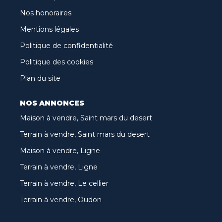
Nos honoraires
Mentions légales
Politique de confidentialité
Politique des cookies
Plan du site
NOS ANNONCES
Maison à vendre, Saint mars du desert
Terrain à vendre, Saint mars du desert
Maison à vendre, Ligne
Terrain à vendre, Ligne
Terrain à vendre, Le cellier
Terrain à vendre, Oudon