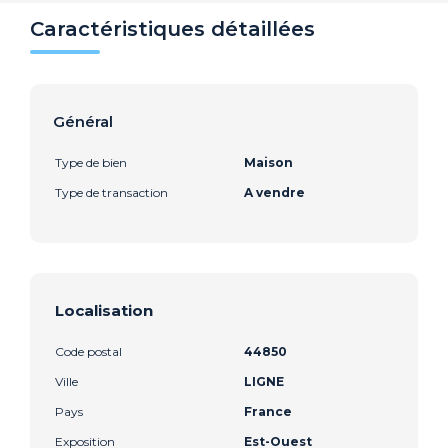
Caractéristiques détaillées
Général
Type de bien
Maison
Type de transaction
A vendre
Localisation
Code postal
44850
Ville
LIGNE
Pays
France
Exposition
Est-Ouest