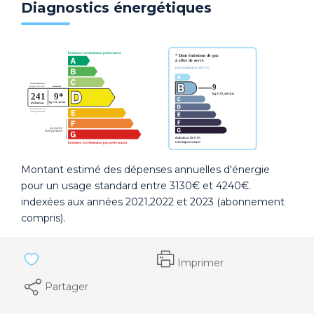
Diagnostics énergétiques
Montant estimé des dépenses annuelles d'énergie
pour un usage standard entre 3130€ et 4240€.
indexées aux années 2021,2022 et 2023 (abonnement
compris).
Imprimer
Partager