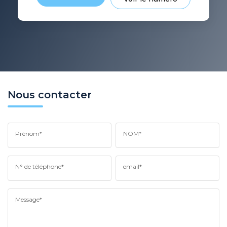
Nous contacter
Prénom*
NOM*
N° de téléphone*
email*
Message*