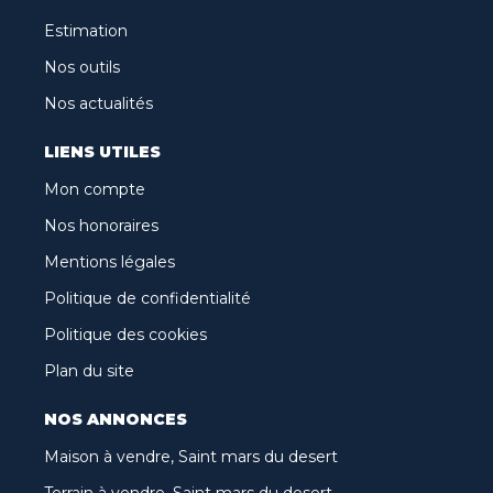
Estimation
Nos outils
Nos actualités
LIENS UTILES
Mon compte
Nos honoraires
Mentions légales
Politique de confidentialité
Politique des cookies
Plan du site
NOS ANNONCES
Maison à vendre, Saint mars du desert
Terrain à vendre, Saint mars du desert