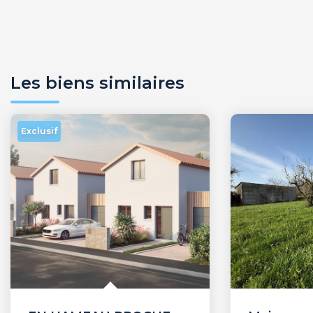
Les biens similaires
Exclusif