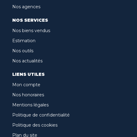
Nos agences
NOS SERVICES
Nos biens vendus
Estimation
Nos outils
Nos actualités
LIENS UTILES
Mon compte
Nos honoraires
Mentions légales
Politique de confidentialité
Politique des cookies
Plan du site