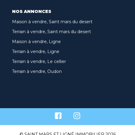
NOS ANNONCES
Maison à vendre, Saint mars du desert
Terrain à vendre, Saint mars du desert
Maison à vendre, Ligne
Terrain à vendre, Ligne
Terrain à vendre, Le cellier
Terrain à vendre, Oudon
© SAINT MARS ET LIGNÉ IMMOBILIER 2026