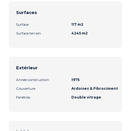
Surfaces
Surface
117 m2
Surface terrain
4245 m2
Extérieur
Année construction
1975
Couverture
Ardoises & Fibrociment
Fenêtres
Double vitrage