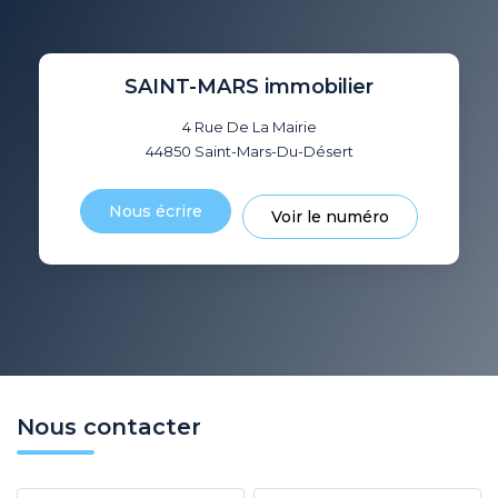
SAINT-MARS immobilier
4 Rue De La Mairie
44850
Saint-Mars-Du-Désert
Nous écrire
Voir le numéro
Nous contacter