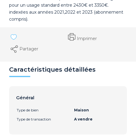
pour un usage standard entre 2430€ et 3350€.
indexées aux années 2021,2022 et 2023 (abonnement
compris).
Imprimer
Partager
Caractéristiques détaillées
Général
Type de bien
Maison
Type de transaction
A vendre