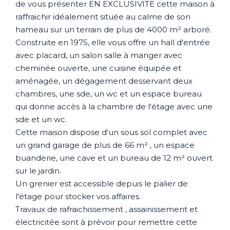
de vous présenter EN EXCLUSIVITE cette maison à
raffraichir idéalement située au calme de son
hameau sur un terrain de plus de 4000 m² arboré.
Construite en 1975, elle vous offre un hall d'entrée
avec placard, un salon salle à manger avec
cheminée ouverte, une cuisine équipée et
aménagée, un dégagement desservant deux
chambres, une sde, un wc et un espace bureau
qui donne accès à la chambre de l'étage avec une
sde et un wc.
Cette maison dispose d'un sous sol complet avec
un grand garage de plus de 66 m² , un espace
buanderie, une cave et un bureau de 12 m² ouvert
sur le jardin.
Un grenier est accessible depuis le palier de
l'étage pour stocker vos affaires.
Travaux de rafraichissement , assainissement et
électricitée sont à prévoir pour remettre cette