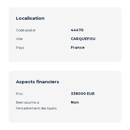
Localisation
Code postal
44470
Ville
CARQUEFOU
Pays
France
Aspects financiers
Prix
338000 EUR
Bien soumis à
Non
l'encadrement des loyers