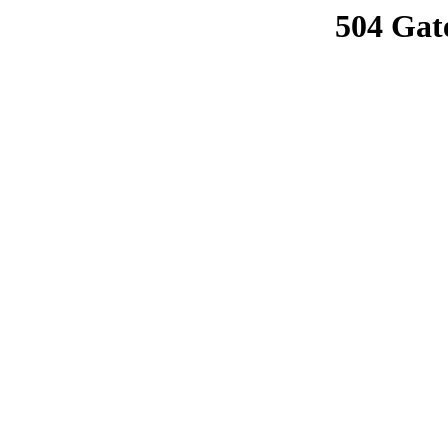
504 Gat