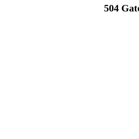
504 Gat