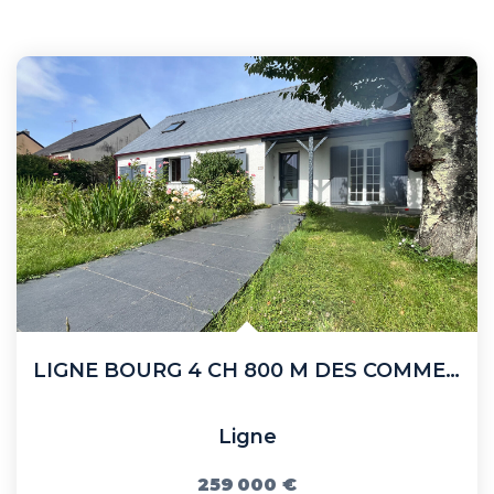
LIGNE BOURG 4 CH 800 M DES COMMERCES
Ligne
259 000 €