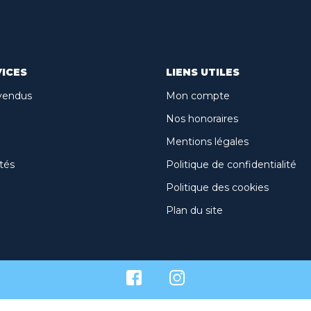
ICES
LIENS UTILES
vendus
Mon compte
Nos honoraires
Mentions légales
tés
Politique de confidentialité
Politique des cookies
Plan du site