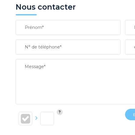
Nous contacter
Prénom*
N° de téléphone*
Message*