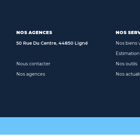
NOS AGENCES
NOS SERV
50 Rue Du Centre, 44850 Ligné
Nos biens 
Estimation
Nous contacter
Nos outils
Nos agences
Nos actuali