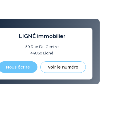
LIGNÉ immobilier
50 Rue Du Centre
44850
Ligné
Nous écrire
Voir le numéro