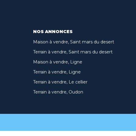
NOS ANNONCES
Maison à vendre, Saint mars du desert
Terrain à vendre, Saint mars du desert
Maison à vendre, Ligne
Terrain à vendre, Ligne
Terrain à vendre, Le cellier
Terrain à vendre, Oudon