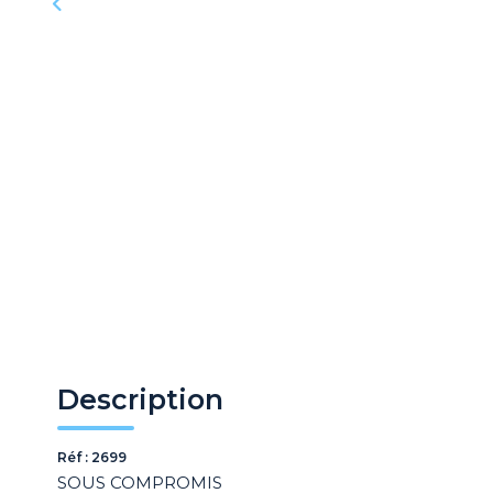
Description
Réf : 2699
SOUS COMPROMIS