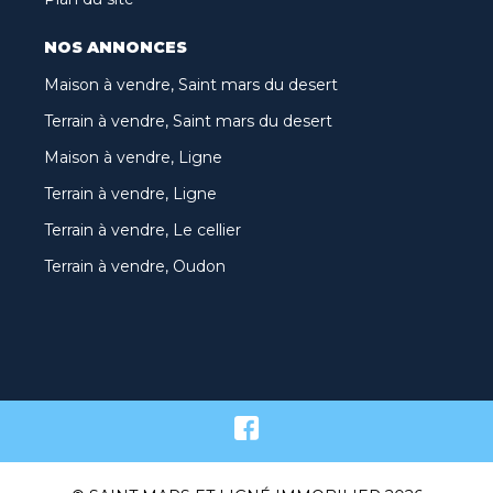
NOS ANNONCES
Maison à vendre, Saint mars du desert
Terrain à vendre, Saint mars du desert
Maison à vendre, Ligne
Terrain à vendre, Ligne
Terrain à vendre, Le cellier
Terrain à vendre, Oudon