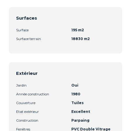
Surfaces
Surface
195 m2
Surface terrain
18830 m2
Extérieur
Jardin
Oui
Année construction
1980
Couverture
Tuiles
Etat extérieur
Excellent
Construction
Parpaing
Fenêtres
PVC Double Vitrage