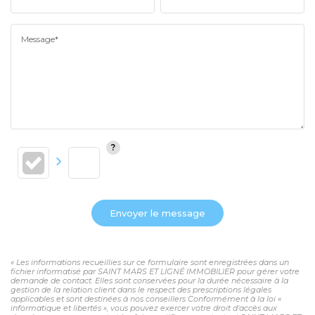
Message*
Envoyer le message
« Les informations recueillies sur ce formulaire sont enregistrées dans un
fichier informatisé par SAINT MARS ET LIGNÉ IMMOBILIER pour gérer votre
demande de contact. Elles sont conservées pour la durée nécessaire à la
gestion de la relation client dans le respect des prescriptions légales
applicables et sont destinées à nos conseillers Conformément à la loi «
informatique et libertés », vous pouvez exercer votre droit d'accès aux