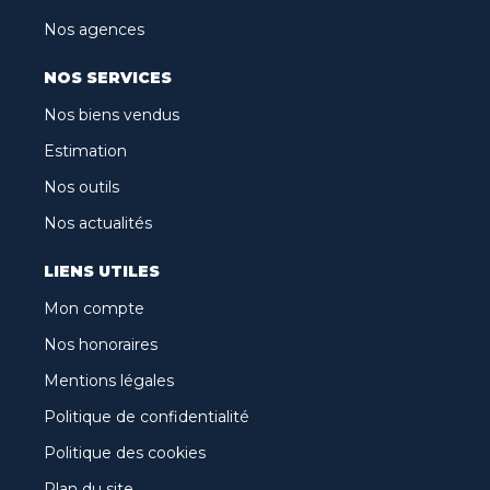
Nos agences
NOS SERVICES
Nos biens vendus
Estimation
Nos outils
Nos actualités
LIENS UTILES
Mon compte
Nos honoraires
Mentions légales
Politique de confidentialité
Politique des cookies
Plan du site