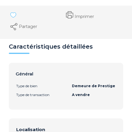
Imprimer
Partager
Caractéristiques détaillées
Général
Type de bien
Demeure de Prestige
Type de transaction
A vendre
Localisation