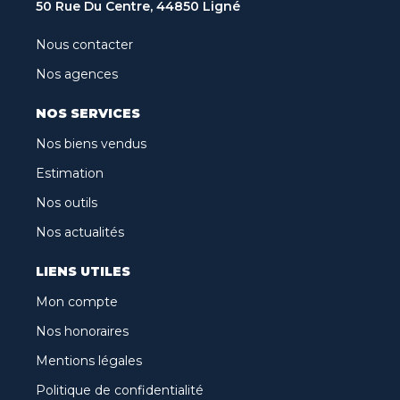
50 Rue Du Centre, 44850 Ligné
Nous contacter
Nos agences
NOS SERVICES
Nos biens vendus
Estimation
Nos outils
Nos actualités
LIENS UTILES
Mon compte
Nos honoraires
Mentions légales
Politique de confidentialité