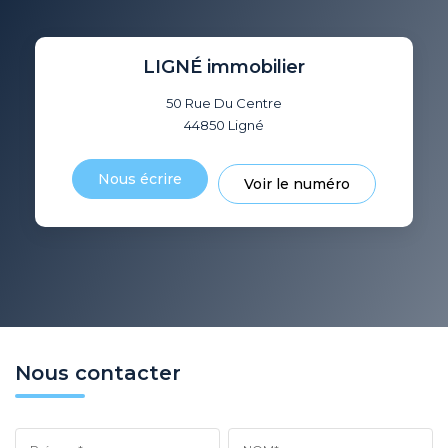
LIGNÉ immobilier
50 Rue Du Centre
44850
Ligné
Nous écrire
Voir le numéro
Nous contacter