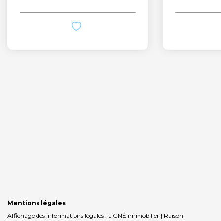
Mentions légales
Affichage des informations légales : LIGNÉ immobilier | Raison