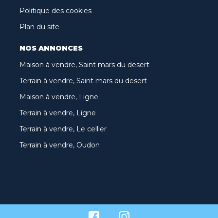
Politique des cookies
Plan du site
NOS ANNONCES
Maison à vendre, Saint mars du desert
Terrain à vendre, Saint mars du desert
Maison à vendre, Ligne
Terrain à vendre, Ligne
Terrain à vendre, Le cellier
Terrain à vendre, Oudon